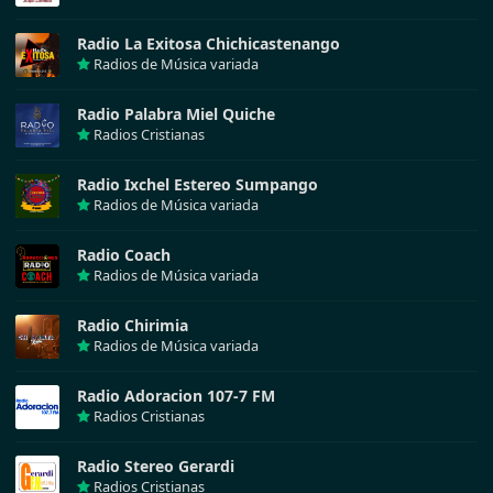
Radio La Exitosa Chichicastenango
Radios de Música variada
Radio Palabra Miel Quiche
Radios Cristianas
Radio Ixchel Estereo Sumpango
Radios de Música variada
Radio Coach
Radios de Música variada
Radio Chirimia
Radios de Música variada
Radio Adoracion 107-7 FM
Radios Cristianas
Radio Stereo Gerardi
Radios Cristianas