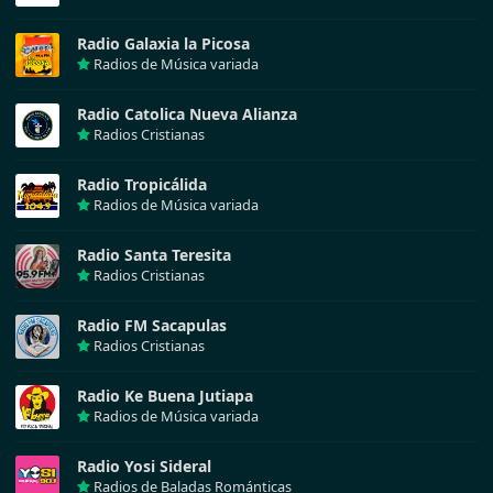
Radio Galaxia la Picosa
Radios de Música variada
Radio Catolica Nueva Alianza
Radios Cristianas
Radio Tropicálida
Radios de Música variada
Radio Santa Teresita
Radios Cristianas
Radio FM Sacapulas
Radios Cristianas
Radio Ke Buena Jutiapa
Radios de Música variada
Radio Yosi Sideral
Radios de Baladas Románticas