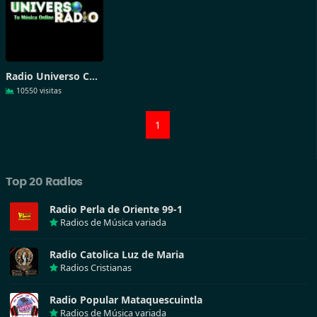
Radio Universo Coatepeque
10550 visitas
1
Top 20 Radios
Radio Perla de Oriente 99-1
Radios de Música variada
Radio Catolica Luz de Maria
Radios Cristianas
Radio Popular Mataquescuintla
Radios de Música variada