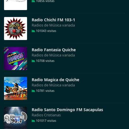
10856 visitas
Radio Chichi FM 103-1
Radios de Música variada
101043 visitas
Radio Fantasia Quiche
Radios de Música variada
10708 visitas
Radio Magica de Quiche
Radios de Música variada
10781 visitas
Radio Santo Domingo FM Sacapulas
Radios Cristianas
101017 visitas