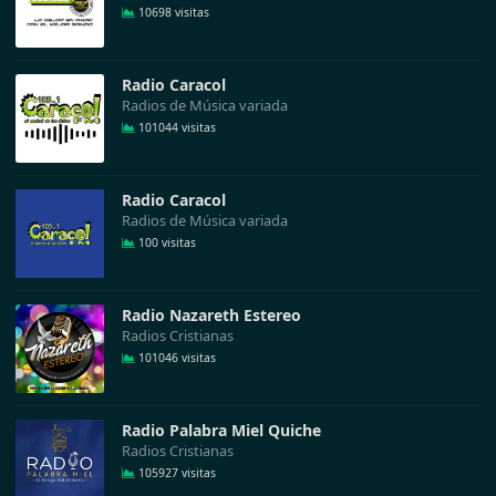
10698 visitas
Radio Caracol
Radios de Música variada
101044 visitas
Radio Caracol
Radios de Música variada
100 visitas
Radio Nazareth Estereo
Radios Cristianas
101046 visitas
Radio Palabra Miel Quiche
Radios Cristianas
105927 visitas