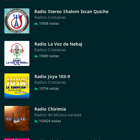
Radio Stereo Shalom Ixcan Quiche
Radios Cristianas
10938 visitas
Radio La Voz de Nebaj
Radios Cristianas
10689 visitas
Radio Joya 103-9
Radios Cristianas
10754 visitas
Radio Chirimia
Radios de Música variada
103424 visitas