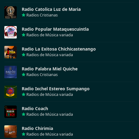
Radio Catolica Luz de Maria
Radios Cristianas
Radio Popular Mataquescuintla
Radios de Música variada
Radio La Exitosa Chichicastenango
Radios de Música variada
Radio Palabra Miel Quiche
Radios Cristianas
Radio Ixchel Estereo Sumpango
Radios de Música variada
Radio Coach
Radios de Música variada
Radio Chirimia
Radios de Música variada