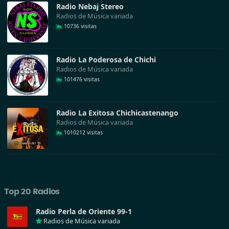
Radio Nebaj Stereo
Radios de Música variada
10736 visitas
Radio La Poderosa de Chichi
Radios de Música variada
101476 visitas
Radio La Exitosa Chichicastenango
Radios de Música variada
1010212 visitas
Top 20 Radios
Radio Perla de Oriente 99-1
Radios de Música variada