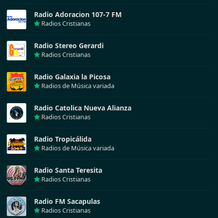
Radio Adoracion 107-7 FM
Radios Cristianas
Radio Stereo Gerardi
Radios Cristianas
Radio Galaxia la Picosa
Radios de Música variada
Radio Catolica Nueva Alianza
Radios Cristianas
Radio Tropicálida
Radios de Música variada
Radio Santa Teresita
Radios Cristianas
Radio FM Sacapulas
Radios Cristianas