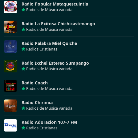
Radio Popular Mataquescuintla
Radios de Música variada
Radio La Exitosa Chichicastenango
Radios de Música variada
Radio Palabra Miel Quiche
Radios Cristianas
Radio Ixchel Estereo Sumpango
Radios de Música variada
Radio Coach
Radios de Música variada
Radio Chirimia
Radios de Música variada
Radio Adoracion 107-7 FM
Radios Cristianas