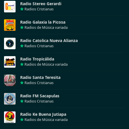
Radio Stereo Gerardi
Radios Cristianas
Radio Galaxia la Picosa
Radios de Música variada
Radio Catolica Nueva Alianza
Radios Cristianas
Radio Tropicálida
Radios de Música variada
Radio Santa Teresita
Radios Cristianas
Radio FM Sacapulas
Radios Cristianas
Radio Ke Buena Jutiapa
Radios de Música variada