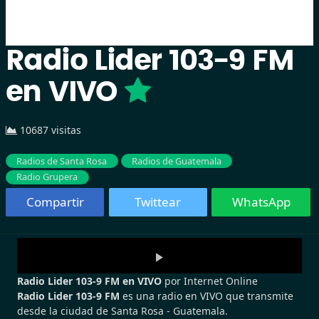
Radio Lider 103-9 FM
en VIVO
10687 visitas
Radios de Santa Rosa
Radios de Guatemala
Radio Grupera
Compartir
Twittear
WhatsApp
Radio Lider 103-9 FM en VIVO
por Internet Online
Radio Lider 103-9 FM
es una radio en VIVO que transmite
desde la ciudad de Santa Rosa - Guatemala.