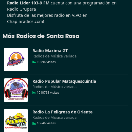
Radio Lider 103-9 FM
cuenta con una programación en
Radio Grupera
Disfruta de las mejores radio en VIVO en
Chapinradios.com!
Más Radios de Santa Rosa
Radio Maxima GT
Radios de Música variada
10596 visitas
Radio Popular Mataquescuintla
Radios de Música variada
1010758 visitas
Radio La Peligrosa de Oriente
Radios de Música variada
10646 visitas