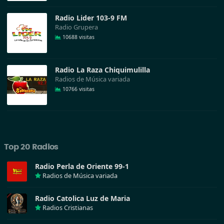
Radio Lider 103-9 FM
Radio Grupera
10688 visitas
Radio La Raza Chiquimulilla
Radios de Música variada
10766 visitas
Top 20 Radios
Radio Perla de Oriente 99-1
Radios de Música variada
Radio Catolica Luz de Maria
Radios Cristianas