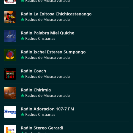
Radios de Música variada
Radio La Exitosa Chichicastenango
Radios de Música variada
Radio Palabra Miel Quiche
Radios Cristianas
Radio Ixchel Estereo Sumpango
Radios de Música variada
Radio Coach
Radios de Música variada
Radio Chirimia
Radios de Música variada
Radio Adoracion 107-7 FM
Radios Cristianas
Radio Stereo Gerardi