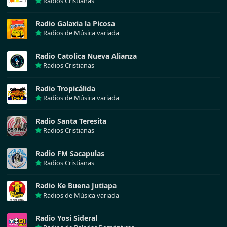
Radios Cristianas
Radio Galaxia la Picosa
Radios de Música variada
Radio Catolica Nueva Alianza
Radios Cristianas
Radio Tropicálida
Radios de Música variada
Radio Santa Teresita
Radios Cristianas
Radio FM Sacapulas
Radios Cristianas
Radio Ke Buena Jutiapa
Radios de Música variada
Radio Yosi Sideral