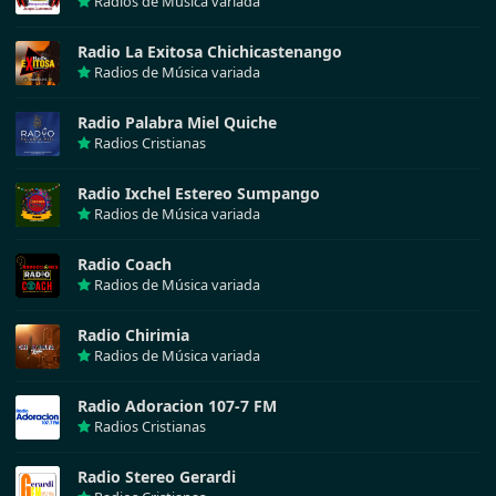
Radios de Música variada
Radio La Exitosa Chichicastenango
Radios de Música variada
Radio Palabra Miel Quiche
Radios Cristianas
Radio Ixchel Estereo Sumpango
Radios de Música variada
Radio Coach
Radios de Música variada
Radio Chirimia
Radios de Música variada
Radio Adoracion 107-7 FM
Radios Cristianas
Radio Stereo Gerardi