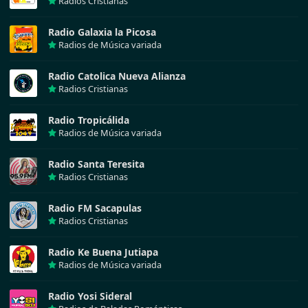
Radios Cristianas
Radio Galaxia la Picosa
Radios de Música variada
Radio Catolica Nueva Alianza
Radios Cristianas
Radio Tropicálida
Radios de Música variada
Radio Santa Teresita
Radios Cristianas
Radio FM Sacapulas
Radios Cristianas
Radio Ke Buena Jutiapa
Radios de Música variada
Radio Yosi Sideral